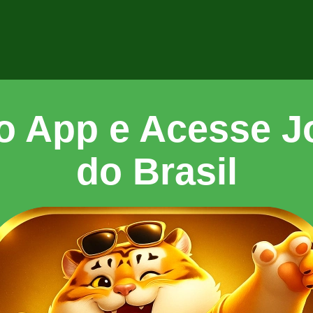
 o App e Acesse J
do Brasil