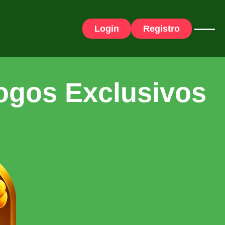
Login
Registro
ogos Exclusivos