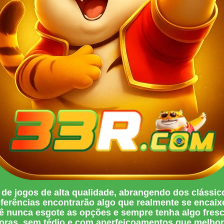
 de jogos de alta qualidade, abrangendo dos clássic
ferências encontrarão algo que realmente se encaixe
 nunca esgote as opções e sempre tenha algo fresco
oras, sem tédio e com aperfeiçoamentos que melhor