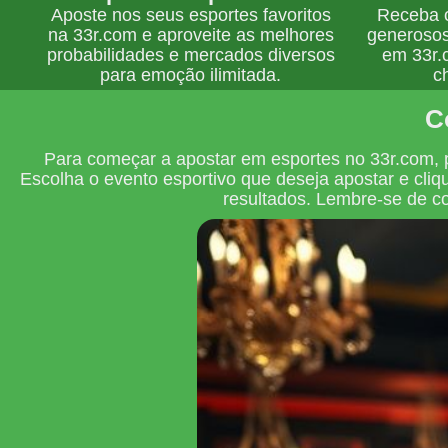
Aposte nos seus esportes favoritos
Receba o
na 33r.com e aproveite as melhores
generosos
probabilidades e mercados diversos
em 33r.
para emoção ilimitada.
c
C
Para começar a apostar em esportes no 33r.com, pri
Escolha o evento esportivo que deseja apostar e cliqu
resultados. Lembre-se de co