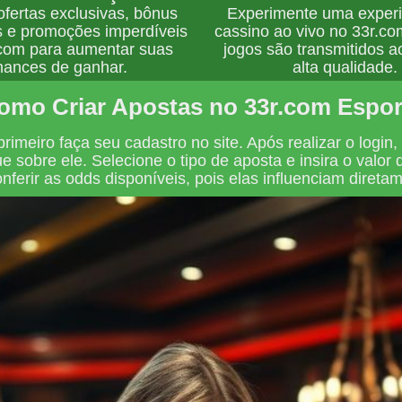
fertas exclusivas, bônus
Experimente uma experi
 e promoções imperdíveis
cassino ao vivo no 33r.co
com para aumentar suas
jogos são transmitidos a
hances de ganhar.
alta qualidade.
omo Criar Apostas no 33r.com Espor
meiro faça seu cadastro no site. Após realizar o login,
e sobre ele. Selecione o tipo de aposta e insira o valor
nferir as odds disponíveis, pois elas influenciam direta