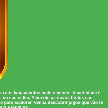
os aos lançamentos mais recentes. A variedade é
 no seu estilo. Além disso, novos títulos são
 para explorar. Venha descobrir jogos que vão te
am a jogatina.