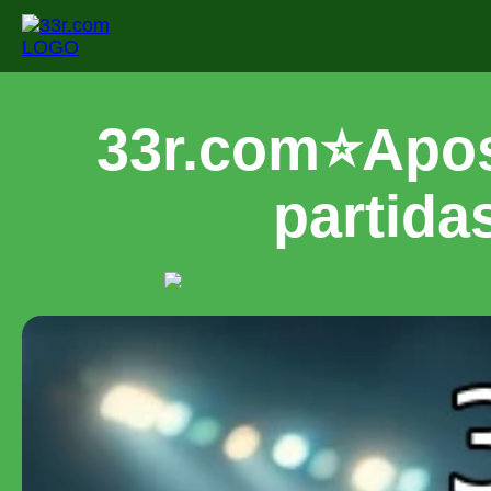
33r.com⭐️Apos
partida