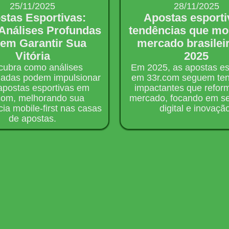
25/11/2025
28/11/2025
stas Esportivas:
Apostas esporti
nálises Profundas
tendências que mo
em Garantir Sua
mercado brasilei
Vitória
2025
cubra como análises
Em 2025, as apostas es
dadas podem impulsionar
em 33r.com seguem te
apostas esportivas em
impactantes que refor
com, melhorando sua
mercado, focando em s
ia mobile-first nas casas
digital e inovaçã
de apostas.