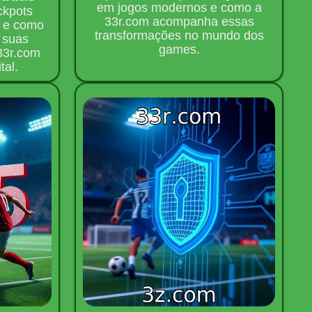
em jogos modernos e como a
ckpots
33r.com acompanha essas
m e como
transformações no mundo dos
 suas
games.
33r.com
tal.