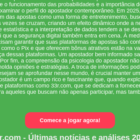
 o funcionamento das probabilidades e a importância de
a examinar o perfil do apostador contemporâneo. Em 2025,
am das apostas como uma forma de entretenimento, busc
as vezes se cruzam, criando um efeito dinâmico onde a 
 estatística e a interpretação de dados tendem a se d
ui que a segurança digital também entra em cena. À medi
isam garantir que suas plataformas de apostas são conf
como o Pix e que oferecem bônus atrativos estão na v
ça dessas plataformas. Um apostador bem informado sa
Por fim, a compreensão da psicologia do apostador não 
olda opiniões e estratégias. A troca de informações p
desejam se aprofundar nesse mundo, é crucial manter um 
postador é um campo rico e fascinante que, quando explo
 plataformas como 33r.com, que se dedicam a fornecer 
ara aqueles que buscam não apenas participar, mas tam
Comece a jogar agora!
r.com - Últimas notícias e análises 2