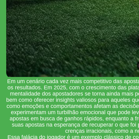
Em um cenário cada vez mais competitivo das aposta
os resultados. Em 2025, com o crescimento das plata
mentalidade dos apostadores se torna ainda mais pe
bem como oferecer insights valiosos para aqueles que
como emoções e comportamentos afetam as decisões 
experimentam um turbilhão emocional que pode leva
apostas em busca de ganhos rápidos, enquanto a fru
suas apostas na esperança de recuperar o que foi
crenças irracionais, como a n
Essa falácia do jogador é um exemplo clássico de c