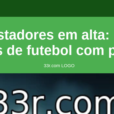
tadores em alta:
s de futebol com 