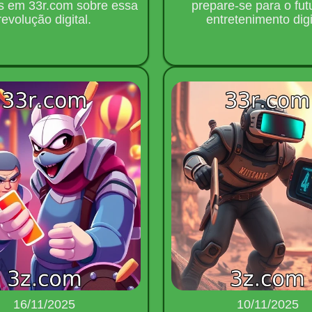
s em 33r.com sobre essa
prepare-se para o fut
revolução digital.
entretenimento digi
16/11/2025
10/11/2025