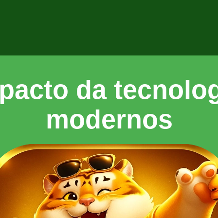
pacto da tecnolo
modernos