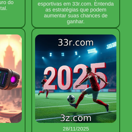
uro do
esportivas em 33r.com. Entenda
tal.
as estratégias que podem
aumentar suas chances de
ganhar.
28/11/2025